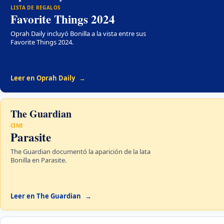
LISTA DE REGALOS
Favorite Things 2024
Oprah Daily incluyó Bonilla a la vista entre sus
Favorite Things 2024.
Leer en Oprah Daily
The Guardian
CINE
Parasite
The Guardian documentó la aparición de la lata
Bonilla en Parasite.
Leer en The Guardian