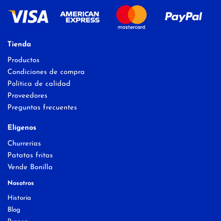
Tienda
Productos
Condiciones de compra
Política de calidad
Proveedores
Preguntas frecuentes
Elígenos
Churrerías
Patatas fritas
Vende Bonilla
Nosotros
Historia
Blog