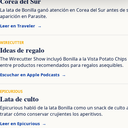
Corea del Sur
La lata de Bonilla ganó atención en Corea del Sur antes de 
aparición en Parasite.
Leer en Traveler
WIRECUTTER
Ideas de regalo
The Wirecutter Show incluyó Bonilla a la Vista Potato Chips
entre productos recomendados para regalos asequibles.
Escuchar en Apple Podcasts
EPICURIOUS
Lata de culto
Epicurious habló de la lata Bonilla como un snack de culto a
tratar cómo conservar crujientes los aperitivos.
Leer en Epicurious