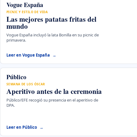
Vogue España
PICNIC Y ESTILO DE VIDA
Las mejores patatas fritas del
mundo
Vogue España incluyó la lata Bonilla en su picnic de
primavera.
Leer en Vogue España
Público
SEMANA DE LOS ÓSCAR
Aperitivo antes de la ceremonia
Público/EFE recogió su presencia en el aperitivo de
DPA.
Leer en Público