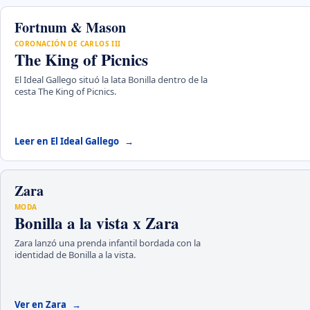
Fortnum & Mason
CORONACIÓN DE CARLOS III
The King of Picnics
El Ideal Gallego situó la lata Bonilla dentro de la
cesta The King of Picnics.
Leer en El Ideal Gallego
Zara
MODA
Bonilla a la vista x Zara
Zara lanzó una prenda infantil bordada con la
identidad de Bonilla a la vista.
Ver en Zara