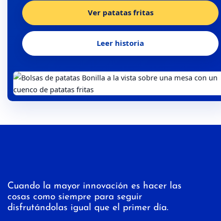
Ver patatas fritas
Leer historia
Cuando la mayor innovación es hacer las
cosas como siempre para seguir
disfrutándolas igual que el primer día.