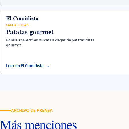
El Comidista
CATA A CIEGAS
Patatas gourmet
Bonilla apareció en su cata a ciegas de patatas fritas
gourmet.
Leer en El Comidista
ARCHIVO DE PRENSA
Más menciones