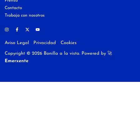
Prensa
Contacto
Trabaja con nosotros
Aviso Legal
Privacidad
Cookies
Copyright © 2026 Bonilla a la vista. Powered by
🚀
Emerxente