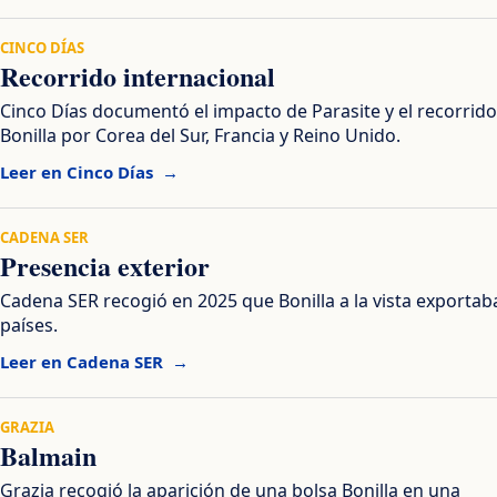
CINCO DÍAS
Recorrido internacional
Cinco Días documentó el impacto de Parasite y el recorrido
Bonilla por Corea del Sur, Francia y Reino Unido.
Leer en Cinco Días
CADENA SER
Presencia exterior
Cadena SER recogió en 2025 que Bonilla a la vista exportab
países.
Leer en Cadena SER
GRAZIA
Balmain
Grazia recogió la aparición de una bolsa Bonilla en una