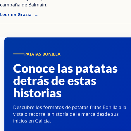
campaña de Balmain.
Leer en Grazia
PATATAS BONILLA
Conoce las patatas
detrás de estas
historias
Descubre los formatos de patatas fritas Bonilla a la
vista o recorre la historia de la marca desde sus
inicios en Galicia.